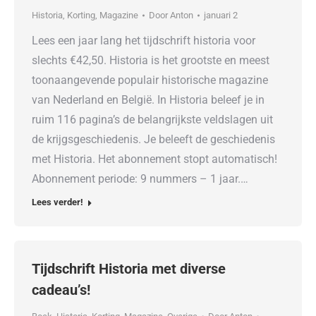
Historia
,
Korting
,
Magazine
Door
Anton
januari 2
Lees een jaar lang het tijdschrift historia voor
slechts €42,50. Historia is het grootste en meest
toonaangevende populair historische magazine
van Nederland en België. In Historia beleef je in
ruim 116 pagina’s de belangrijkste veldslagen uit
de krijgsgeschiedenis. Je beleeft de geschiedenis
met Historia. Het abonnement stopt automatisch!
Abonnement periode: 9 nummers – 1 jaar.…
Lees verder!
Tijdschrift Historia met diverse
cadeau’s!