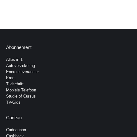
Abonnement
Alles in 1
Autoverzekering
Energieleverancier
Krant
Tijdschrift
Mobiele Telefoon
Studie of Cursus
TV-Gids
Cadeau
Cadeaubon
Cashback